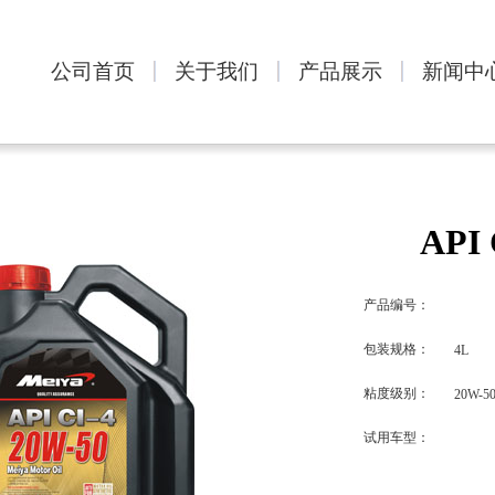
公司首页
关于我们
产品展示
新闻中
API 
产品编号：
包装规格：
4L
粘度级别：
20W-5
试用车型：