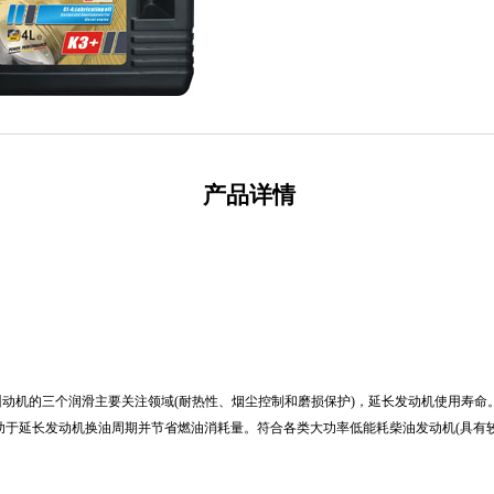
产品详情
动机的三个润滑主要关注领域(耐热性、烟尘控制和磨损保护)，延长发动机使用寿命
助于延长发动机换油周期并节省燃油消耗量。符合各类大功率低能耗柴油发动机(具有