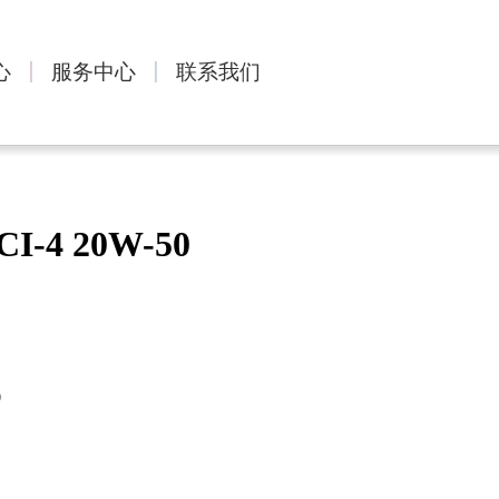
心
服务中心
联系我们
CI-4 20W-50
0